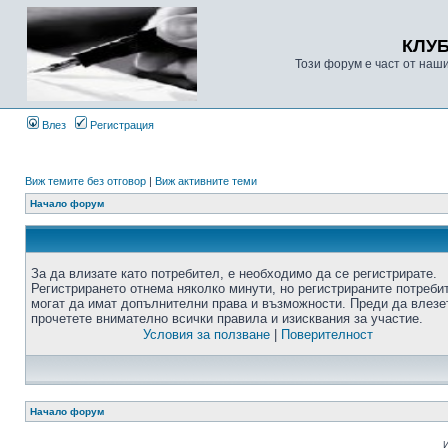
КЛУ
Този форум е част от наш
Влез
Регистрация
Виж темите без отговор
|
Виж активните теми
Начало форум
За да влизате като потребител, е необходимо да се регистрирате.
Регистрирането отнема няколко минути, но регистрираните потреби
могат да имат допълнителни права и възможности. Преди да влезе
прочетете внимателно всички правила и изисквания за участие.
Условия за ползване
|
Поверителност
Начало форум