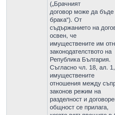
(„Брачният
договор може да бъде 
брака“). От
съдържанието на догов
освен, че
имуществените им отн
законодателството на
Република България.
Съгласно чл. 18, ал. 1
имуществените
отношения между съпр
законов режим на
разделност и договоре
общност се прилага,